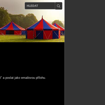
" a poslat jako emailovou přílohu.