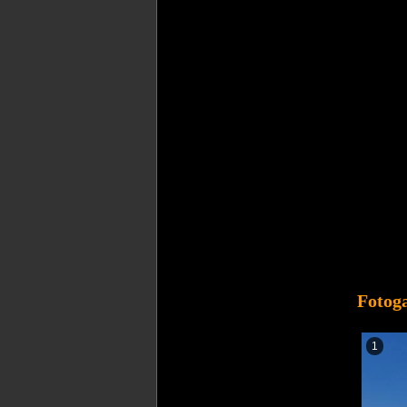
Fotoga
1