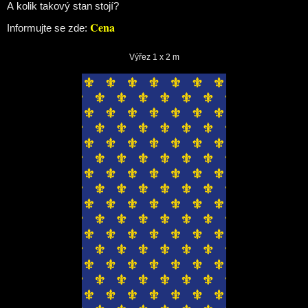
A kolik takový stan stojí?
Cena
Informujte se zde: